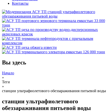
Контакты
Вы здесь
Начало
»
Теги
»
станции ультрафиолетового обеззараживания питьевой воды
станции ультрафиолетового
обеззараживания питьевой воды