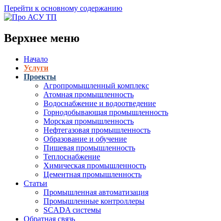
Перейти к основному содержанию
Верхнее меню
Начало
Услуги
Проекты
Агропромышленный комплекс
Атомная промышленность
Водоснабжение и водоотведение
Горнодобывающая промышленность
Морская промышленность
Нефтегазовая промышленность
Образование и обучение
Пишевая промышленность
Теплоснабжение
Химическая промышленность
Цементная промышленность
Статьи
Промышленная автоматизация
Промышленные контроллеры
SCADA системы
Обратная связь