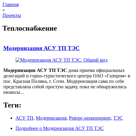
Главная
»
Проекты
Теплоснабжение
Модернизация АСУ ТП ТЭС
Модернизация АСУ ТП ТЭС
дома приема официальных
делегаций и горно-туристического центра ОАО «Газпром» в
пос. Красная Поляна, г. Сочи. Модернизация сама по себе
представляла собой простую задачу, пока не обнаружились
нюансы...
Теги:
АСУ ТП
,
Модернизация
,
Реверс-инжиниринг
,
ТЭС
Подробнее
о Модернизация АСУ ТП ТЭС