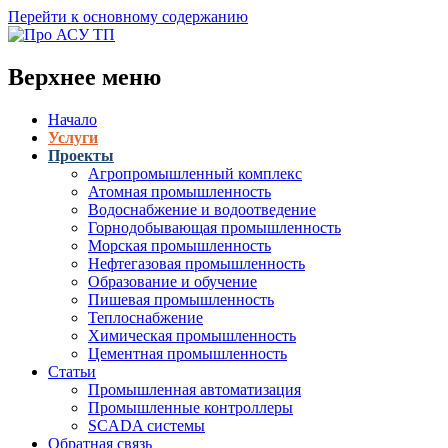
Перейти к основному содержанию
Верхнее меню
Начало
Услуги
Проекты
Агропромышленный комплекс
Атомная промышленность
Водоснабжение и водоотведение
Горнодобывающая промышленность
Морская промышленность
Нефтегазовая промышленность
Образование и обучение
Пишевая промышленность
Теплоснабжение
Химическая промышленность
Цементная промышленность
Статьи
Промышленная автоматизация
Промышленные контроллеры
SCADA системы
Обратная связь