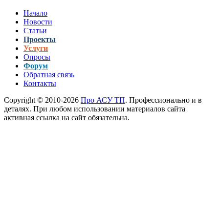
Начало
Новости
Статьи
Проекты
Услуги
Опросы
Форум
Обратная связь
Контакты
Copyright © 2010-2026
Про АСУ ТП
. Профессионально и в
деталях. При любом использовании материалов сайта
активная ссылка на сайт обязательна.