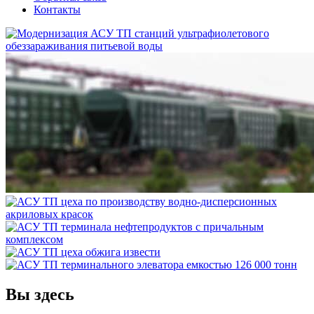
Контакты
Вы здесь