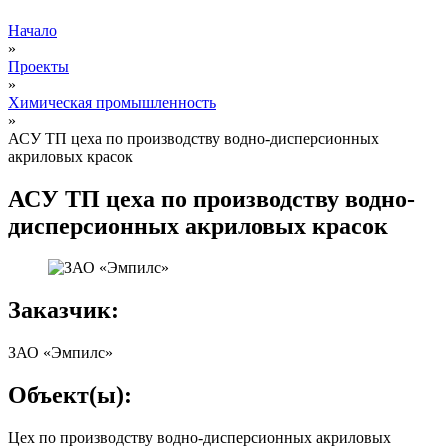
Начало
»
Проекты
»
Химическая промышленность
»
АСУ ТП цеха по производству водно-дисперсионных
акриловых красок
АСУ ТП цеха по производству водно-
дисперсионных акриловых красок
Заказчик:
ЗАО «Эмпилс»
Объект(ы):
Цех по производству водно-дисперсионных акриловых