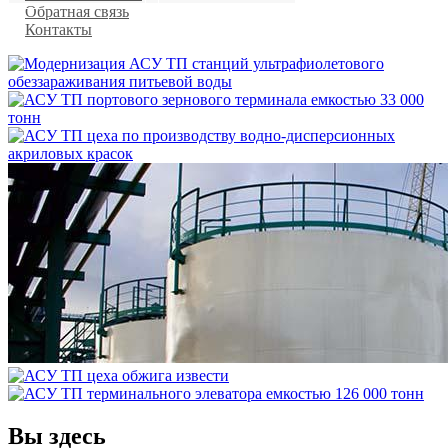
Обратная связь
Контакты
Вы здесь