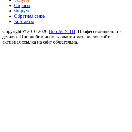
Услуги
Опросы
Форум
Обратная связь
Контакты
Copyright © 2010-2026
Про АСУ ТП
. Профессионально и в
деталях. При любом использовании материалов сайта
активная ссылка на сайт обязательна.