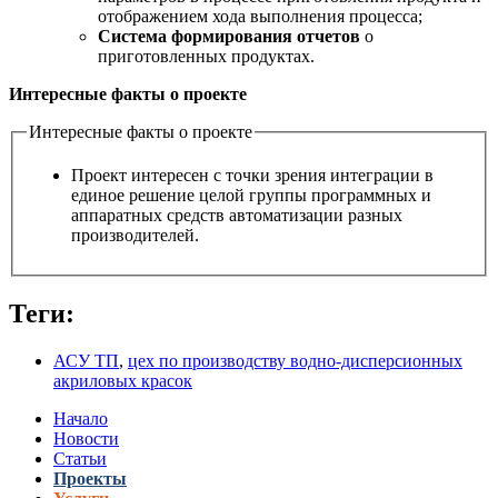
отображением хода выполнения процесса;
Система формирования отчетов
о
приготовленных продуктах.
Интересные факты о проекте
Интересные факты о проекте
Проект интересен с точки зрения интеграции в
единое решение целой группы программных и
аппаратных средств автоматизации разных
производителей.
Теги:
АСУ ТП
,
цех по производству водно-дисперсионных
акриловых красок
Начало
Новости
Статьи
Проекты