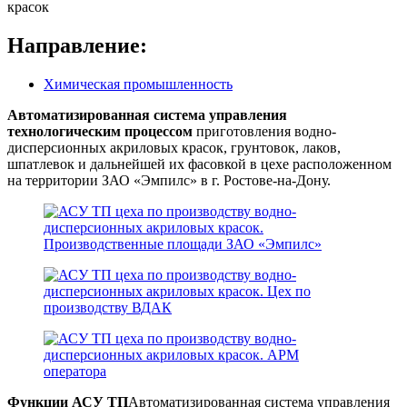
красок
Направление:
Химическая промышленность
Автоматизированная система управления
технологическим процессом
приготовления водно-
дисперсионных акриловых красок, грунтовок, лаков,
шпатлевок и дальнейшей их фасовкой в цехе расположенном
на территории ЗАО «Эмпилс» в г. Ростове-на-Дону.
Функции
АСУ ТП
Автоматизированная система управления