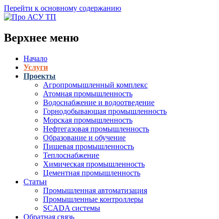
Перейти к основному содержанию
Верхнее меню
Начало
Услуги
Проекты
Агропромышленный комплекс
Атомная промышленность
Водоснабжение и водоотведение
Горнодобывающая промышленность
Морская промышленность
Нефтегазовая промышленность
Образование и обучение
Пишевая промышленность
Теплоснабжение
Химическая промышленность
Цементная промышленность
Статьи
Промышленная автоматизация
Промышленные контроллеры
SCADA системы
Обратная связь