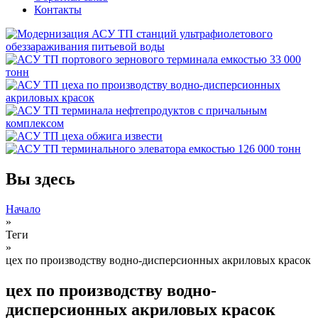
Контакты
Вы здесь
Начало
»
Теги
»
цех по производству водно-дисперсионных акриловых красок
цех по производству водно-
дисперсионных акриловых красок