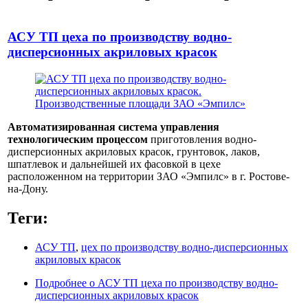
АСУ ТП цеха по производству водно-
дисперсионных акриловых красок
Автоматизированная система управления
технологическим процессом
приготовления водно-
дисперсионных акриловых красок, грунтовок, лаков,
шпатлевок и дальнейшей их фасовкой в цехе
расположенном на территории ЗАО «Эмпилс» в г. Ростове-
на-Дону.
Теги:
АСУ ТП
,
цех по производству водно-дисперсионных
акриловых красок
Подробнее
о АСУ ТП цеха по производству водно-
дисперсионных акриловых красок