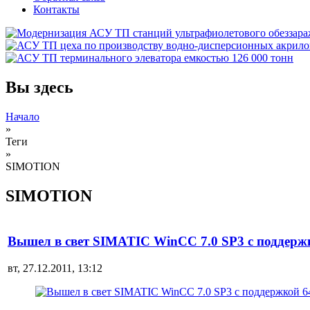
Контакты
Вы здесь
Начало
»
Теги
»
SIMOTION
SIMOTION
Вышел в свет SIMATIC WinCC 7.0 SP3 с поддерж
вт, 27.12.2011, 13:12