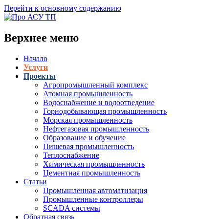
Перейти к основному содержанию
Верхнее меню
Начало
Услуги
Проекты
Агропромышленный комплекс
Атомная промышленность
Водоснабжение и водоотведение
Горнодобывающая промышленность
Морская промышленность
Нефтегазовая промышленность
Образование и обучение
Пишевая промышленность
Теплоснабжение
Химическая промышленность
Цементная промышленность
Статьи
Промышленная автоматизация
Промышленные контроллеры
SCADA системы
Обратная связь