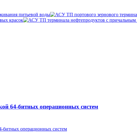
кой 64-битных операционных систем