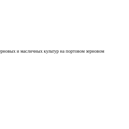
зерновых и масличных культур на портовом зерновом