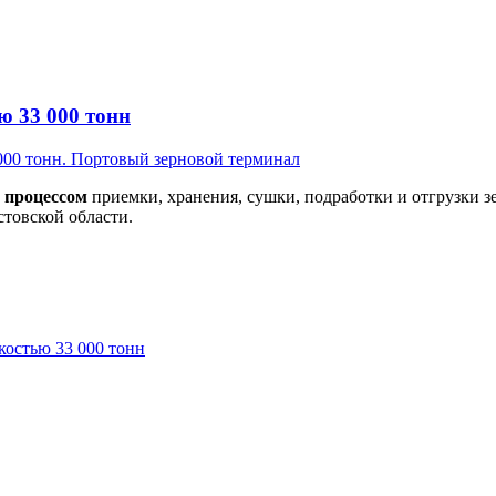
ю 33 000 тонн
 процессом
приемки, хранения, сушки, подработки и отгрузки 
стовской области.
костью 33 000 тонн