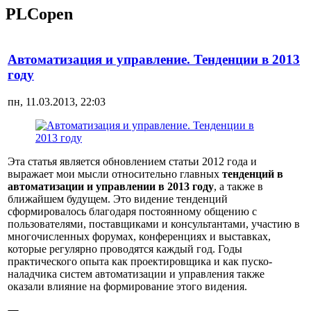
PLCopen
Автоматизация и управление. Тенденции в 2013
году
пн, 11.03.2013, 22:03
Эта статья является обновлением статьи 2012 года и
выражает мои мысли относительно главных
тенденций в
автоматизации и управлении в 2013 году
, а также в
ближайшем будущем. Это видение тенденций
сформировалось благодаря постоянному общению с
пользователями, поставщиками и консультантами, участию в
многочисленных форумах, конференциях и выставках,
которые регулярно проводятся каждый год. Годы
практического опыта как проектировщика и как пуско-
наладчика систем автоматизации и управления также
оказали влияние на формирование этого видения.