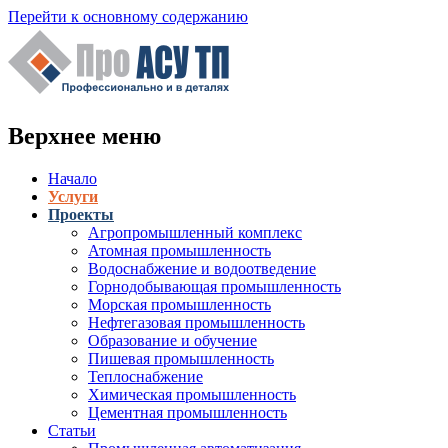
Перейти к основному содержанию
Верхнее меню
Начало
Услуги
Проекты
Агропромышленный комплекс
Атомная промышленность
Водоснабжение и водоотведение
Горнодобывающая промышленность
Морская промышленность
Нефтегазовая промышленность
Образование и обучение
Пишевая промышленность
Теплоснабжение
Химическая промышленность
Цементная промышленность
Статьи