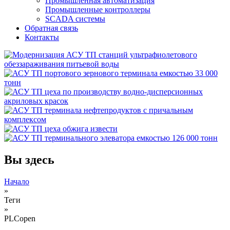
Промышленная автоматизация
Промышленные контроллеры
SCADA системы
Обратная связь
Контакты
Вы здесь
Начало
»
Теги
»
PLCopen