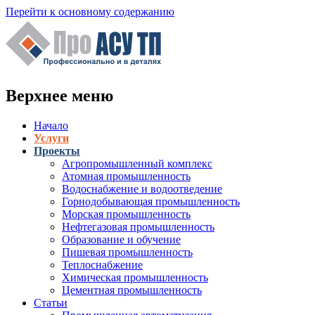
Перейти к основному содержанию
Верхнее меню
Начало
Услуги
Проекты
Агропромышленный комплекс
Атомная промышленность
Водоснабжение и водоотведение
Горнодобывающая промышленность
Морская промышленность
Нефтегазовая промышленность
Образование и обучение
Пишевая промышленность
Теплоснабжение
Химическая промышленность
Цементная промышленность
Статьи