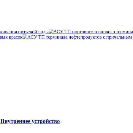
нутреннее устройство