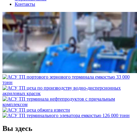
Контакты
Вы здесь