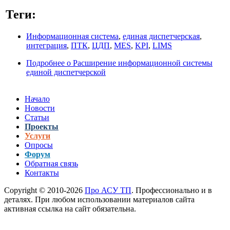
Теги:
Информационная система
,
единая диспетчерская
,
интеграция
,
ПТК
,
ЦДП
,
MES
,
KPI
,
LIMS
Подробнее
о Расширение информационной системы
единой диспетчерской
Начало
Новости
Статьи
Проекты
Услуги
Опросы
Форум
Обратная связь
Контакты
Copyright © 2010-2026
Про АСУ ТП
. Профессионально и в
деталях. При любом использовании материалов сайта
активная ссылка на сайт обязательна.