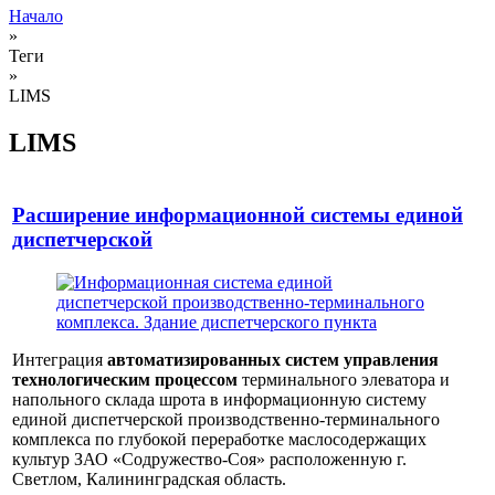
Начало
»
Теги
»
LIMS
LIMS
Расширение информационной системы единой
диспетчерской
Интеграция
автоматизированных систем управления
технологическим процессом
терминального элеватора и
напольного склада шрота в информационную систему
единой диспетчерской производственно-терминального
комплекса по глубокой переработке маслосодержащих
культур ЗАО «Содружество-Соя» расположенную г.
Светлом, Калининградская область.