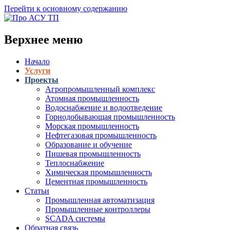
Перейти к основному содержанию
Верхнее меню
Начало
Услуги
Проекты
Агропромышленный комплекс
Атомная промышленность
Водоснабжение и водоотведение
Горнодобывающая промышленность
Морская промышленность
Нефтегазовая промышленность
Образование и обучение
Пишевая промышленность
Теплоснабжение
Химическая промышленность
Цементная промышленность
Статьи
Промышленная автоматизация
Промышленные контроллеры
SCADA системы
Обратная связь