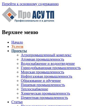
Перейти к основному содержанию
Верхнее меню
Начало
Услуги
Проекты
Агропромышленный комплекс
Атомная промышленность
Водоснабжение и водоотведение
Горнодобывающая промышленность
Морская промышленность
Нефтегазовая промышленность
Образование и обучение
Пишевая промышленность
Теплоснабжение
Химическая промышленность
Цементная промышленность
Статьи