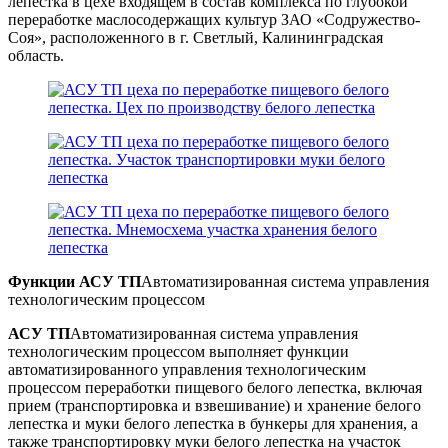
лепестка в цехе входящем в состав комплекса по глубокой
переработке маслосодержащих культур ЗАО «Содружество-
Соя», расположенного в г. Светлый, Калининградская
область.
Функции
АСУ ТП
Автоматизированная система управления
технологическим процессом
АСУ ТП
Автоматизированная система управления
технологическим процессом
выполняет функции
автоматизированного управления технологическим
процессом переработки пищевого белого лепестка, включая
прием (транспортировка и взвешивание) и хранение белого
лепестка и муки белого лепестка в бункеры для хранения, а
также транспортировку муки белого лепестка на участок