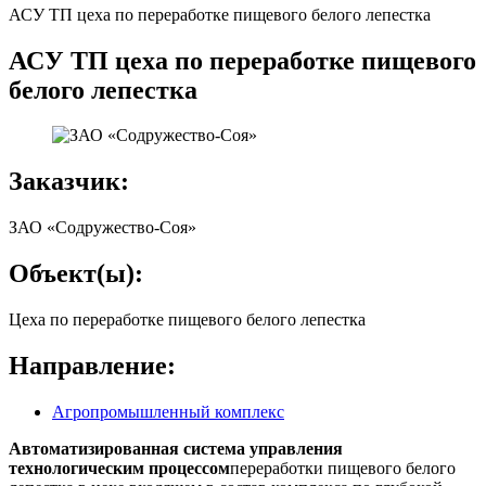
АСУ ТП цеха по переработке пищевого белого лепестка
АСУ ТП цеха по переработке пищевого
белого лепестка
Заказчик:
ЗАО «Содружество-Соя»
Объект(ы):
Цеха по переработке пищевого белого лепестка
Направление:
Агропромышленный комплекс
Автоматизированная система управления
технологическим процессом
переработки пищевого белого