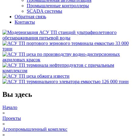
Промышленная автоматизация
Промышленные контроллеры
SCADA системы
Обратная связь
Контакты
Вы здесь
Начало
»
Проекты
»
Агропромышленный комплекс
»