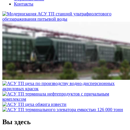
Контакты
Вы здесь