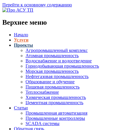
Перейти к основному содержанию
Верхнее меню
Начало
Услуги
Проекты
Агропромышленный комплекс
Атомная промышленность
Водоснабжение и водоотведение
Горнодобывающая промышленность
Морская промышленность
Нефтегазовая промышленность
Образование и обучение
Пишевая промышленность
Теплоснабжение
Химическая промышленность
Цементная промышленность
Статьи
Промышленная автоматизация
Промышленные контроллеры
SCADA системы
Обратная связь